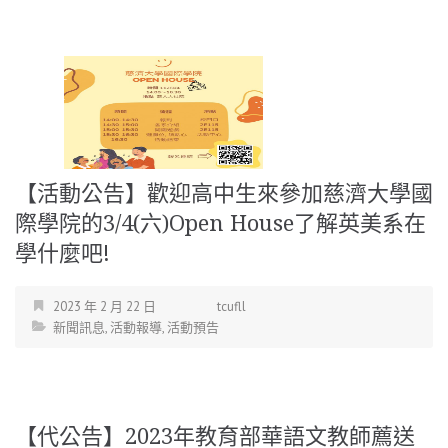
【活動公告】歡迎高中生來參加慈濟大學國
際學院的3/4(六)Open House了解英美系在
學什麼吧!
2023 年 2 月 22 日
tcufll
新聞訊息
,
活動報導
,
活動預告
【代公告】2023年教育部華語文教師薦送