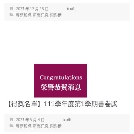
2023 年 12 月 15 日
tcufll
專題報導
,
新聞訊息
,
榮譽榜
【得獎名單】111學年度第1學期書卷獎
2023 年 5 月 4 日
tcufll
專題報導
,
新聞訊息
,
榮譽榜