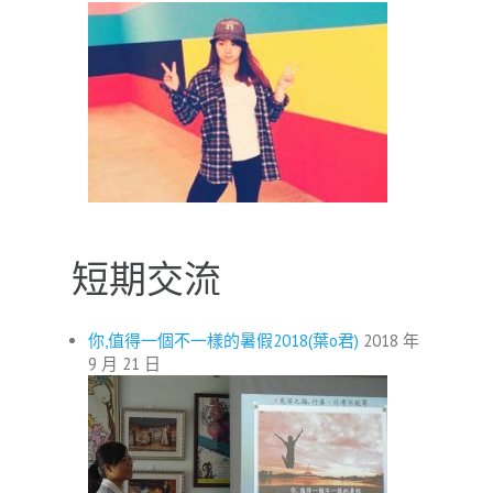
短期交流
你,值得一個不一樣的暑假2018(葉o君)
2018 年
9 月 21 日