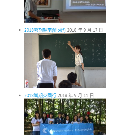
2018暑期越南(劉o妤)
2018 年 9 月 17 日
2018暑期英國行
2018 年 9 月 11 日