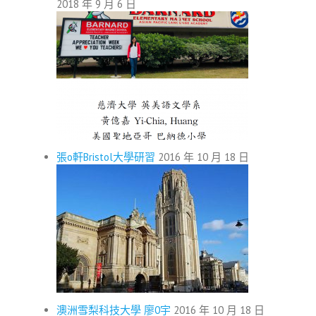
2018 年 9 月 6 日
張o軒Bristol大學研習
2016 年 10 月 18 日
澳洲雪梨科技大學 廖0宇
2016 年 10 月 18 日