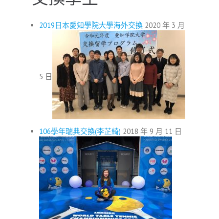
2019日本愛知學院大學海外交換
2020 年 3 月
5 日
106學年瑞典交換(李芷綺)
2018 年 9 月 11 日