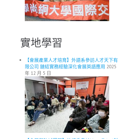
實地學習
【會展產業人才培育】外語系參訪人才天下有
限公司 鏈結實務經驗深化會展英語應用
2025
年 12 月 5 日