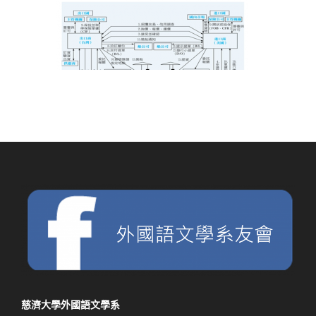
慈濟大學外國語文學系