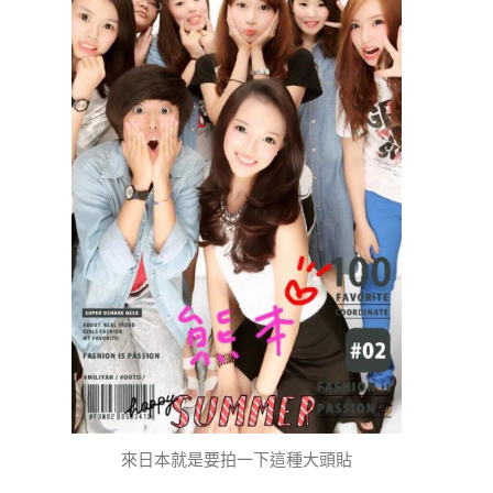
來日本就是要拍一下這種大頭貼