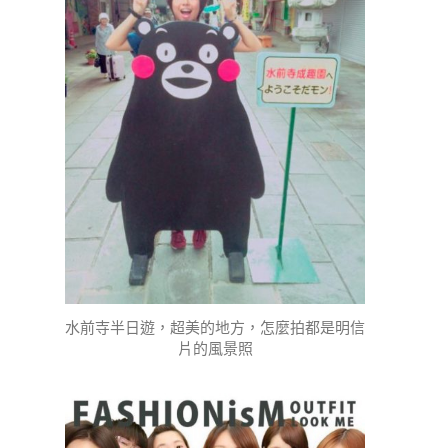
水前寺半日遊，超美的地方，怎麼拍都是明信
片的風景照