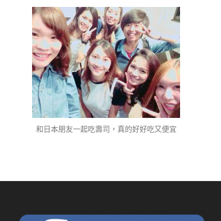
和日本朋友一起吃壽司，真的好好吃又便宜