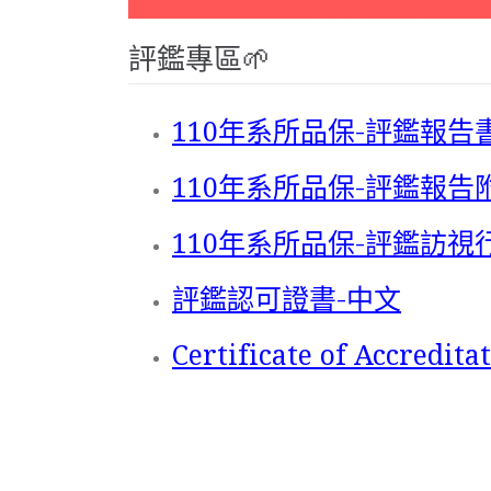
評鑑專區
110年系所品保-評鑑報告
110年系所品保-評鑑報告
110年系所品保-評鑑訪視行程表
評鑑認可證書-中文
Certificate of Accredita