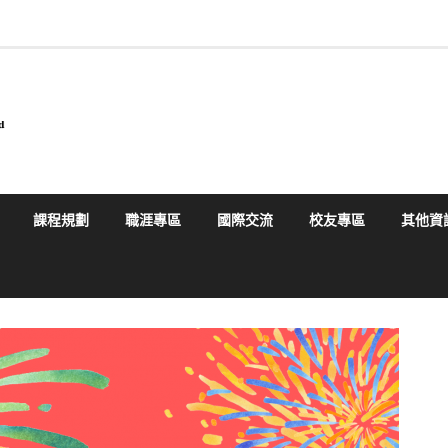
課程規劃
職涯專區
國際交流
校友專區
其他資