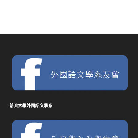
慈濟大學外國語文學系