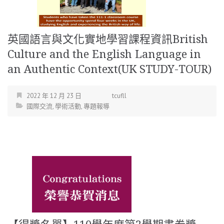
英國語言與文化實地學習課程資訊British
Culture and the English Language in
an Authentic Context(UK STUDY-TOUR)
2022 年 12 月 23 日
tcufll
國際交流
,
學術活動
,
專題報導