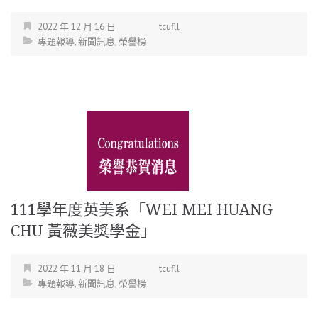
2022 年 12 月 16 日
tcufll
專題報導
,
新聞訊息
,
榮譽榜
111學年度英美系「WEI MEI HUANG
CHU 黃薇美獎學金」
2022 年 11 月 18 日
tcufll
專題報導
,
新聞訊息
,
榮譽榜