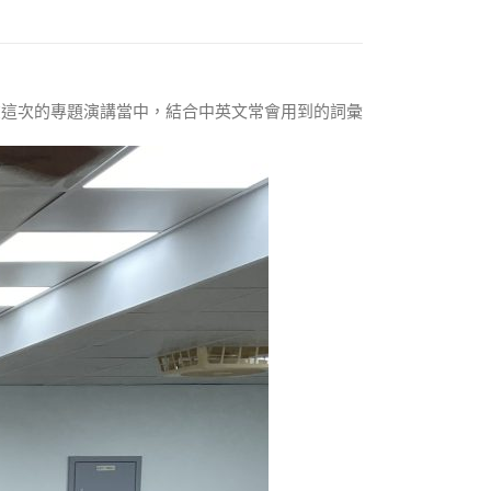
在這次的專題演講當中，結合中英文常會用到的詞彙