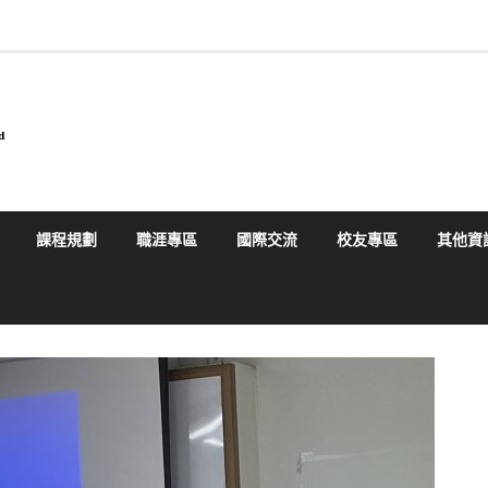
課程規劃
職涯專區
國際交流
校友專區
其他資