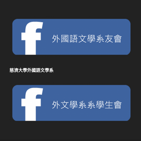
慈濟大學外國語文學系