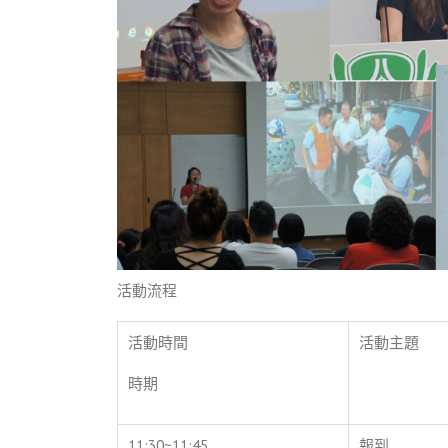
活動流程
活動時間
活動主題
時期
11:30~11:45
報到