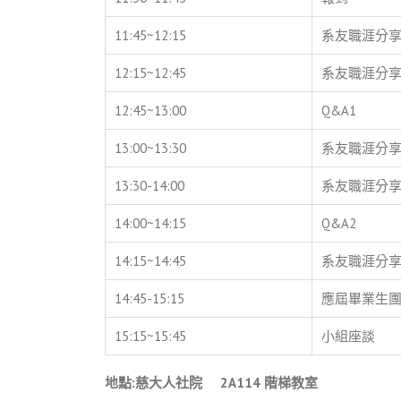
11:45~12:15
系友職涯分享
12:15~12:45
系友職涯分享
12:45~13:00
Q&A1
13:00~13:30
系友職涯分享
13:30-14:00
系友職涯分享
14:00~14:15
Q&A2
14:15~14:45
系友職涯分享
14:45-15:15
應屆畢業生
15:15~15:45
小組座談
地點
:
慈大人社院
2A114
階梯教室