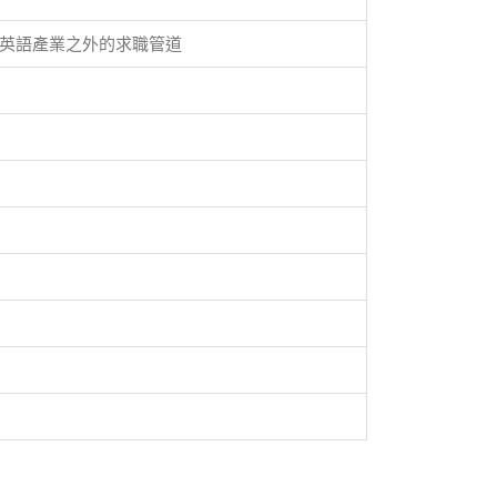
英語產業之外的求職管道