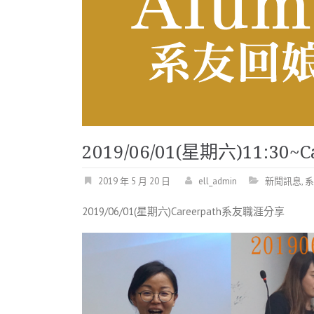
2019/06/01(星期六)11:30
2019 年 5 月 20 日
ell_admin
新聞訊息
,
系
2019/06/01(星期六)Careerpath系友職涯分享