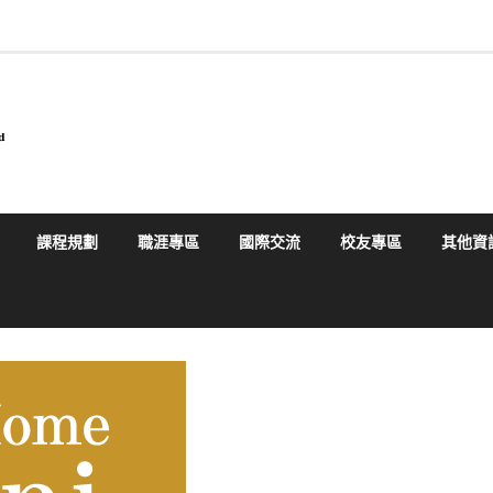
課程規劃
職涯專區
國際交流
校友專區
其他資