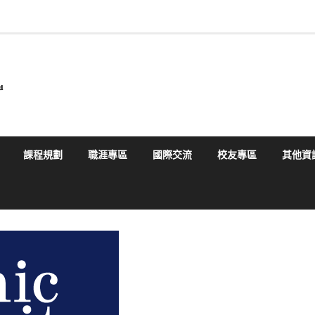
課程規劃
職涯專區
國際交流
校友專區
其他資