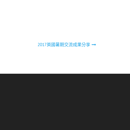
2017英國暑期交流成果分享