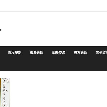
課程規劃
職涯專區
國際交流
校友專區
其他資