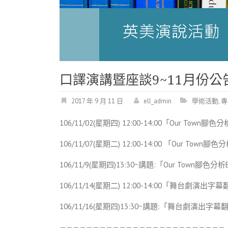
口譯演講暨座談9~11月份公
2017 年 9 月 11 日
ell_admin
學術活動
,
專
106/11/02(星期四) 12:00-14:00「Our Town
106/11/07(星期二) 12:00-14:00 「Our Town腳
106/11/9(星期四)13:30~講題:「Our Town腳色
106/11/14(星期二) 12:00-14:00「舞台劇
106/11/16(星期四)13:30~講題:「舞台劇演出
—————————————————————————