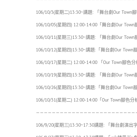
106/10/3(星期二)13:30~講題: 「舞台劇Our To
106/10/05(星期四) 12:00-14:00「舞台劇Our
106/10/11(星期三)13:30~講題: 「舞台劇Our T
106/10/12(星期四)13:30~講題:「舞台劇Our To
106/10/17(星期二) 12:00-14:00 「Our Tow
106/10/19(星期四)13:30~講題: 「舞台劇Our T
106/10/26(星期四)13:30~講題:「舞台劇Our To
106/10/31(星期二) 12:00-14:00「Our Town
—————————————————————————
106/9/20(星期三)13:30~17:30講題: 「舞