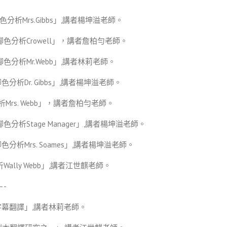
wn腳色分析Mrs.Gibbs」,講者楊坤溢老師。
 Town腳色分析Crowell」，講者詹柏勻老師。
own腳色分析Mr.Webb」,講者林莉老師。
wn腳色分析Dr. Gibbs」,講者楊坤溢老師。
n腳色分析Mrs. Webb」，講者詹柏勻老師。
own腳色分析Stage Manager」,講者楊坤溢老師。
wn腳色分析Mrs. Soames」,講者楊坤溢老師。
腳色分析Wally Webb」,講者江世麒老師。
—-
台劇演出字幕翻譯」,講者林莉老師。